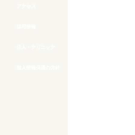
アクセス
採用情報
法人・クリニック
個人情報保護の方針