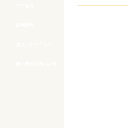
アクセス
採用情報
法人・クリニック
個人情報保護の方針