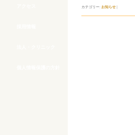
アクセス
カテゴリー:
お知らせ
|
採用情報
法人・クリニック
個人情報保護の方針