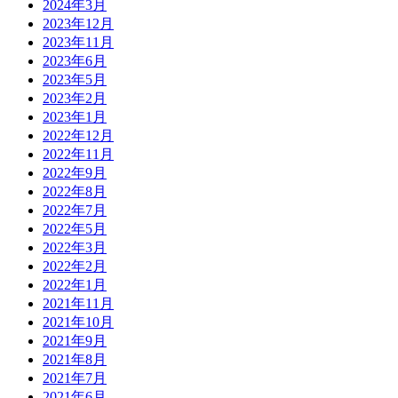
2024年3月
2023年12月
2023年11月
2023年6月
2023年5月
2023年2月
2023年1月
2022年12月
2022年11月
2022年9月
2022年8月
2022年7月
2022年5月
2022年3月
2022年2月
2022年1月
2021年11月
2021年10月
2021年9月
2021年8月
2021年7月
2021年6月