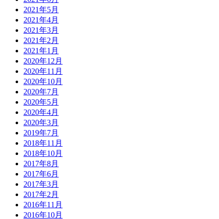
2021年5月
2021年4月
2021年3月
2021年2月
2021年1月
2020年12月
2020年11月
2020年10月
2020年7月
2020年5月
2020年4月
2020年3月
2019年7月
2018年11月
2018年10月
2017年8月
2017年6月
2017年3月
2017年2月
2016年11月
2016年10月