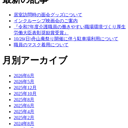
居室訪問時の面会グッズについて
インクルーシブ映画会のご案内
『令和7年度介護職員の働きやすい職場環境づくり厚生
労働大臣表彰奨励賞受賞』
10/26(日)舟山庵祭り開催に伴う駐車場利用について
職員のマスク着用について
月別アーカイブ
2026年6月
2026年5月
2025年12月
2025年10月
2025年8月
2025年6月
2025年4月
2025年2月
2024年8月